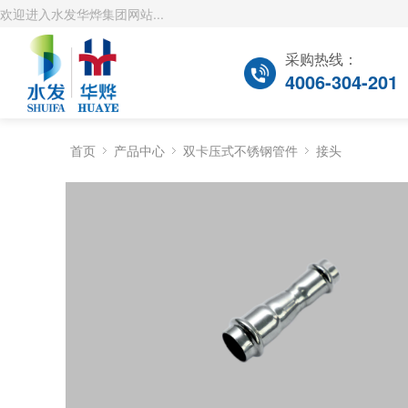
欢迎进入水发华烨集团网站...
采购热线：
4006-304-201
首页
产品中心
双卡压式不锈钢管件
接头