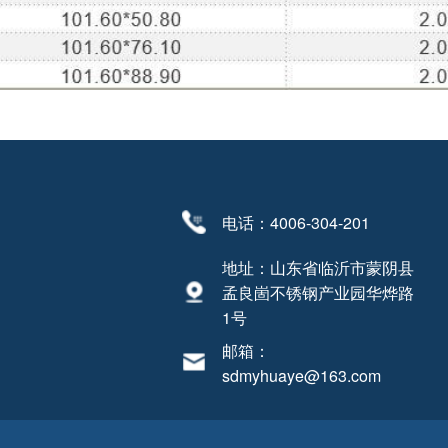
电话：4006-304-201
地址：山东省临沂市蒙阴县
孟良崮不锈钢产业园华烨路
1号
邮箱：
sdmyhuaye@163.com