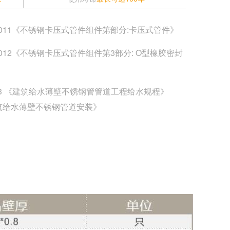
.1-2011《不锈钢卡压式管件组件第部分:卡压式管件》
.3-2012《不锈钢卡压式管件组件第3部分: O型橡胶密封
 2003 《建筑给水薄壁不锈钢管管道工程给水规程》
《建筑给水薄壁不锈钢管道安装》